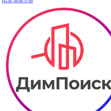
Пн-Вс 09:00-21:00