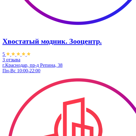
Хвостатый модник. Зооцентр.
5
3 отзыва
г.Краснодар, пр-д Репина, 38
Пн-Вс 10:00-22:00