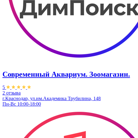
Современный Аквариум. Зоомагазин.
5
2 отзыва
г.Краснодар, ул.им.Академика Трубилина, 148
Пн-Вс 10:00-18:00