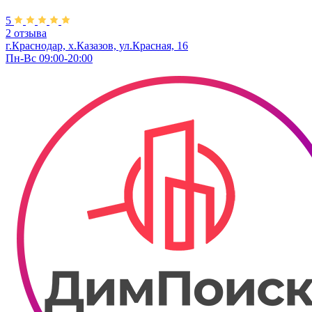
5
2 отзыва
г.Краснодар, х.Казазов, ул.Красная, 16
Пн-Вс 09:00-20:00