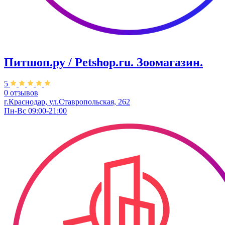
Питшоп.ру / Petshop.ru. Зоомагазин.
5
0 отзывов
г.Краснодар, ул.Ставропольская, 262
Пн-Вс 09:00-21:00