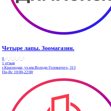
Четыре лапы. Зоомагазин.
0
1 отзыв
г.Краснодар, ул.им.Володи Головатого, 313
Пн-Вс 10:00-22:00