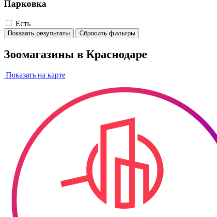
Парковка
Есть
Показать результаты
Сбросить фильтры
Зоомагазины в Краснодаре
Показать на карте