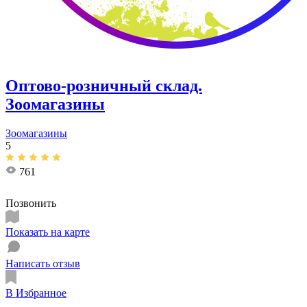
Оптово-розничный склад.
Зоомагазины
Зоомагазины
5
761
Позвонить
Показать на карте
Написать отзыв
В Избранное