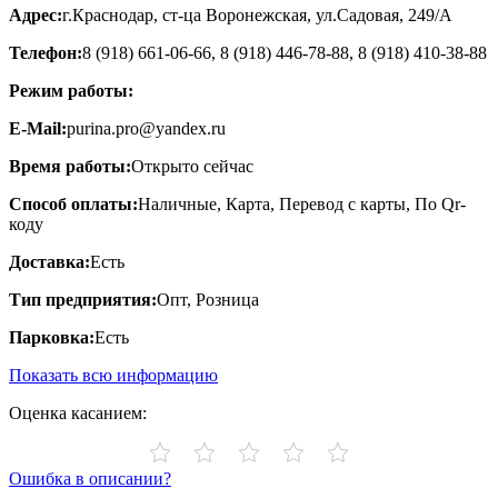
Адрес:
г.Краснодар, ст-ца Воронежская, ул.Садовая, 249/А
Телефон:
8 (918) 661-06-66, 8 (918) 446-78-88, 8 (918) 410-38-88
Режим работы:
E-Mail:
purina.pro@yandex.ru
Время работы:
Открыто сейчас
Способ оплаты:
Наличные, Карта, Перевод с карты, По Qr-
коду
Доставка:
Есть
Тип предприятия:
Опт, Розница
Парковка:
Есть
Показать всю информацию
Оценка касанием:
Ошибка в описании?