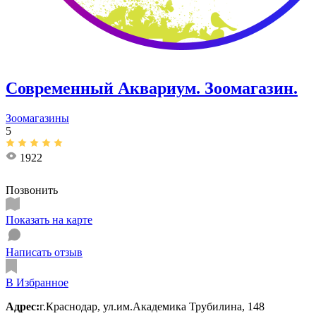
Современный Аквариум. Зоомагазин.
Зоомагазины
5
1922
Позвонить
Показать на карте
Написать отзыв
В Избранное
Адрес:
г.Краснодар, ул.им.Академика Трубилина, 148