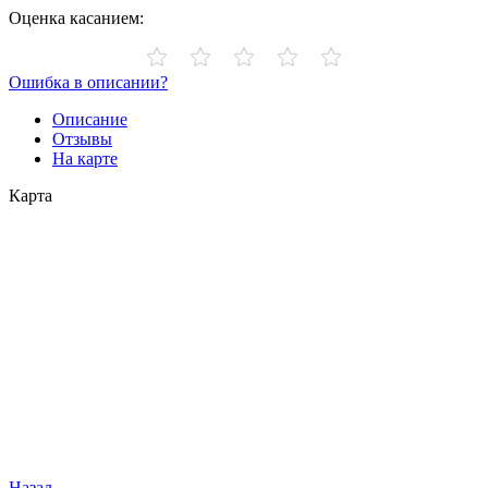
Оценка касанием:
Ошибка в описании?
Описание
Отзывы
На карте
Карта
Назад