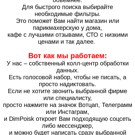
объемнее.
Для быстрого поиска выбирайте
необходимые фильтры.
Это поможет Вам найти магазин или
парикмахерскую у дома,
кафе с лучшими отзывами, СТО с низкими
ценами и так далее.
Вот как мы работаем:
У нас – собственный колл-центр обработки
данных.
Есть голосовой набор, чтобы не писать, а
просто надиктовать.
Если не хотите звонить выбранной фирме
или специалисту,
просто нажмите на значок Вотцап, Телеграмм
или Инстаграм,
и DimPoisk откроет Вам подходящую соцсеть
либо мессенджер,
и можно будет написать сразу выбранной