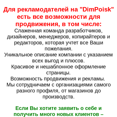
Для рекламодателей на "DimPoisk"
есть все возможности для
продвижения, в том числе:
Слаженная команда разработчиков,
дизайнеров, менеджеров, копирайтеров и
редакторов, которая учтет все Ваши
пожелания.
Уникальное описание компании с указанием
всех выгод и плюсов.
Красивое и нешаблонное оформление
страницы.
Возможность продвижения и рекламы.
Мы сотрудничаем с организациями самого
разного профиля, от магазинов до
производств.
Если Вы хотите заявить о себе и
получить много новых клиентов –