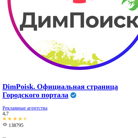
DimPoisk. Официальная страница
Городского портала
Рекламные агентства
4,7
138795