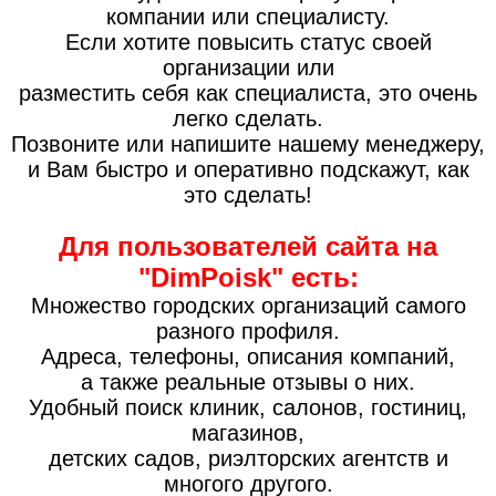
компании или специалисту.
Если хотите повысить статус своей
организации или
разместить себя как специалиста, это очень
легко сделать.
Позвоните или напишите нашему менеджеру,
и Вам быстро и оперативно подскажут, как
это сделать!
Для пользователей сайта на
"DimPoisk" есть:
Множество городских организаций самого
разного профиля.
Адреса, телефоны, описания компаний,
а также реальные отзывы о них.
Удобный поиск клиник, салонов, гостиниц,
магазинов,
детских садов, риэлторских агентств и
многого другого.