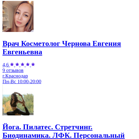
Врач Косметолог Чернова Евгения
Евгеньевна
4,6
9 отзывов
г.Краснодар
Пн-Вс 10:00-20:00
Йога. Пилатес. Стретчинг.
Биодинамика. ЛФК. Персональный