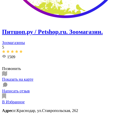
Питшоп.ру / Petshop.ru. Зоомагазин.
Зоомагазины
5
1509
Позвонить
Показать на карте
Написать отзыв
В Избранное
Адрес:
г.Краснодар, ул.Ставропольская, 262