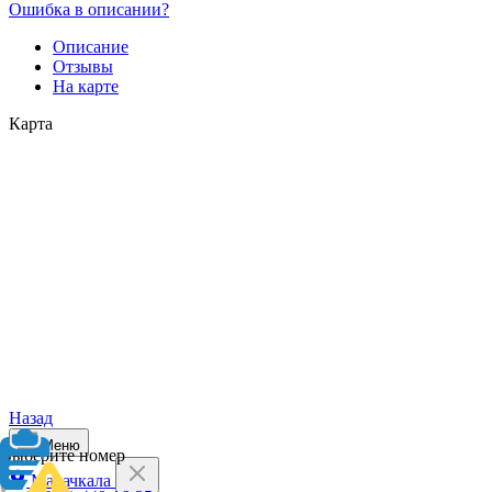
Ошибка в описании?
Описание
Отзывы
На карте
Карта
Назад
Меню
Выберите номер
Махачкала