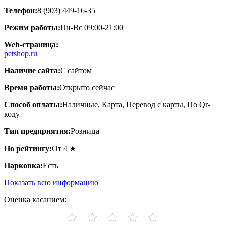
Телефон:
8 (903) 449-16-35
Режим работы:
Пн-Вс 09:00-21:00
Web-страница:
petshop.ru
Наличие сайта:
С сайтом
Время работы:
Открыто сейчас
Способ оплаты:
Наличные, Карта, Перевод с карты, По Qr-
коду
Тип предприятия:
Розница
По рейтингу:
От 4 ★
Парковка:
Есть
Показать всю информацию
Оценка касанием: