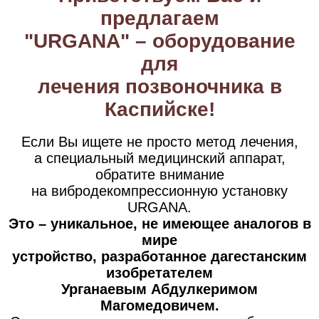
предлагаем
"URGANA" – оборудование
для
лечения позвоночника в
Каспийске!
Если Вы ищете не просто метод лечения,
а специальный медицинский аппарат,
обратите внимание
на вибродекомпрессионную установку
URGANA.
Это – уникальное, не имеющее аналогов в
мире
устройство, разработанное дагестанским
изобретателем
Урганаевым Абдулкеримом
Магомедовичем.