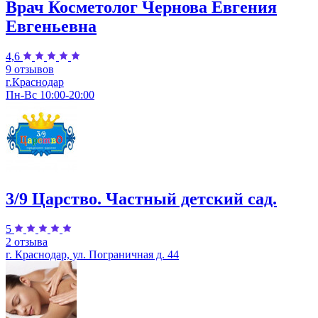
Врач Косметолог Чернова Евгения
Евгеньевна
4,6
9 отзывов
г.Краснодар
Пн-Вс 10:00-20:00
3/9 Царство. Частный детский сад.
5
2 отзыва
г. Краснодар, ул. Пограничная д. 44