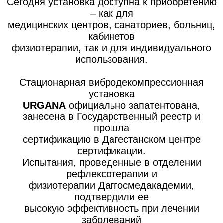
Сегодня установка доступна к приобретению
– как для
медицинских центров, санаториев, больниц,
кабинетов
физиотерапии, так и для индивидуального
использования.
Стационарная вибродекомпрессионная
установка
URGANA
официально запатентована,
занесена в Государственный реестр и
прошла
сертификацию в Дагестанском центре
сертификации.
Испытания, проведенные в отделении
рефлексотерапии и
физиотерапии Даггосмедакадемии,
подтвердили ее
высокую эффективность при лечении
заболеваний