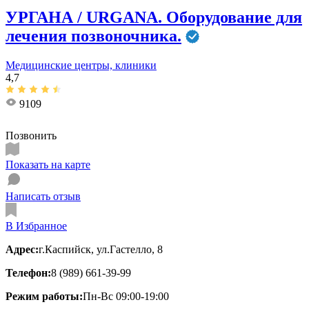
УРГАНА / URGANA. Оборудование для
лечения позвоночника.
Медицинские центры, клиники
4,7
9109
Позвонить
Показать на карте
Написать отзыв
В Избранное
Адрес:
г.Каспийск, ул.Гастелло, 8
Телефон:
8 (989) 661-39-99
Режим работы:
Пн-Вс 09:00-19:00