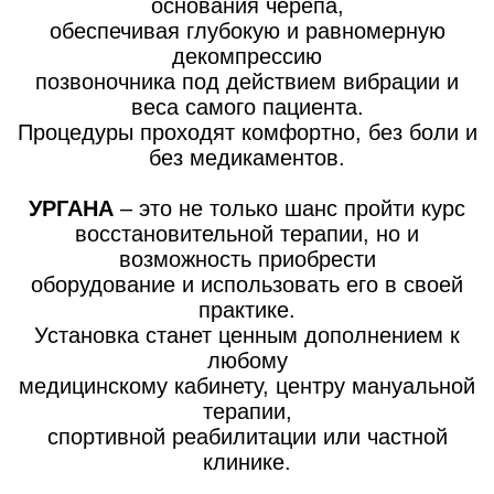
основания черепа,
обеспечивая глубокую и равномерную
декомпрессию
позвоночника под действием вибрации и
веса самого пациента.
Процедуры проходят комфортно, без боли и
без медикаментов.
УРГАНА
– это не только шанс пройти курс
восстановительной терапии, но и
возможность приобрести
оборудование и использовать его в своей
практике.
Установка станет ценным дополнением к
любому
медицинскому кабинету, центру мануальной
терапии,
спортивной реабилитации или частной
клинике.