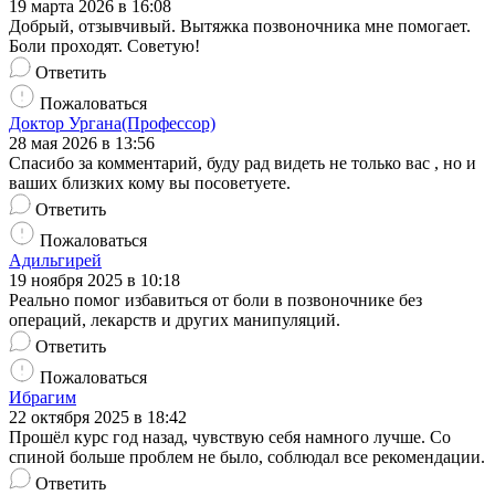
19 марта 2026 в 16:08
Добрый, отзывчивый. Вытяжка позвоночника мне помогает.
Боли проходят. Советую!
Ответить
Пожаловаться
Доктор Ургана(Профессор)
28 мая 2026 в 13:56
Спасибо за комментарий, буду рад видеть не только вас , но и
ваших близких кому вы посоветуете.
Ответить
Пожаловаться
Адильгирей
19 ноября 2025 в 10:18
Реально помог избавиться от боли в позвоночнике без
операций, лекарств и других манипуляций.
Ответить
Пожаловаться
Ибрагим
22 октября 2025 в 18:42
Прошёл курс год назад, чувствую себя намного лучше. Со
спиной больше проблем не было, соблюдал все рекомендации.
Ответить