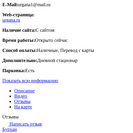
E-Mail:
urgana1@mail.ru
Web-страница:
urgana.ru
Наличие сайта:
С сайтом
Время работы:
Открыто сейчас
Способ оплаты:
Наличные, Перевод с карты
Дополнительно:
Дневной стационар
Парковка:
Есть
Показать всю информацию
Описание
Видео
Отзывы
На карте
Отзывы
Написать отзыв
Бурхан