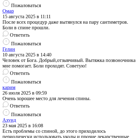
Пожаловаться
Омар
15 августа 2025 в 11:11
После всех процедур даже вытянулся на пару сантиметров.
Боли в спине прошли.
Ответить
Пожаловаться
Гелин
10 августа 2025 в 14:40
Человек от Бога. Добрый,отзывчивый. Вытяжка позвоночника
мне помогает. Боли проходят. Советую!
Ответить
Пожаловаться
карим
26 июля 2025 в 09:59
Очень хорошее место для лечения спины.
Ответить
Пожаловаться
Ахунд
23 мая 2025 в 16:08
Есть проблемы со спиной, до этого приходилось
периодически использовать уколы и прочие лекарственные