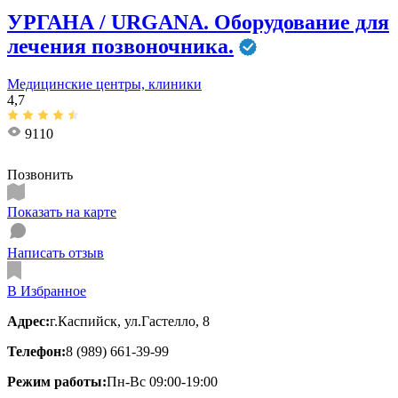
УРГАНА / URGANA. Оборудование для
лечения позвоночника.
Медицинские центры, клиники
4,7
9110
Позвонить
Показать на карте
Написать отзыв
В Избранное
Адрес:
г.Каспийск, ул.Гастелло, 8
Телефон:
8 (989) 661-39-99
Режим работы:
Пн-Вс 09:00-19:00