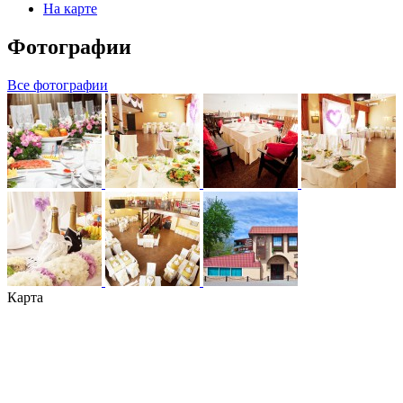
На карте
Фотографии
Все фотографии
Карта