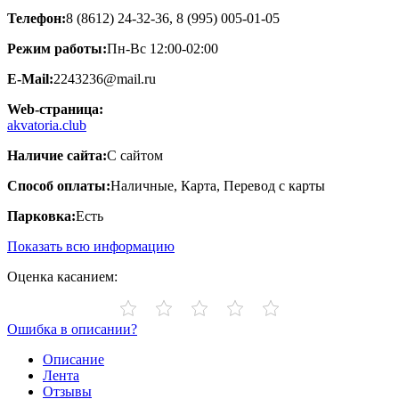
Телефон:
8 (8612) 24-32-36, 8 (995) 005-01-05
Режим работы:
Пн-Вс 12:00-02:00
E-Mail:
2243236@mail.ru
Web-страница:
akvatoria.club
Наличие сайта:
С сайтом
Способ оплаты:
Наличные, Карта, Перевод с карты
Парковка:
Есть
Показать всю информацию
Оценка касанием:
Ошибка в описании?
Описание
Лента
Отзывы