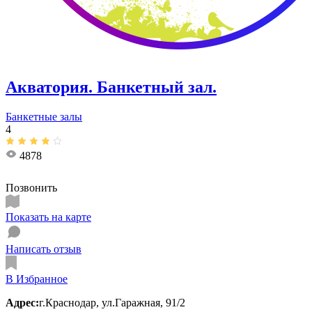
Акватория. Банкетный зал.
Банкетные залы
4
4878
Позвонить
Показать на карте
Написать отзыв
В Избранное
Адрес:
г.Краснодар, ул.Гаражная, 91/2