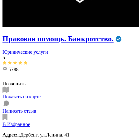
Правовая помощь. Банкротство.
Юридические услуги
5
5788
Позвонить
Показать на карте
Написать отзыв
В Избранное
Адрес:
г.Дербент, ул.Ленина, 41