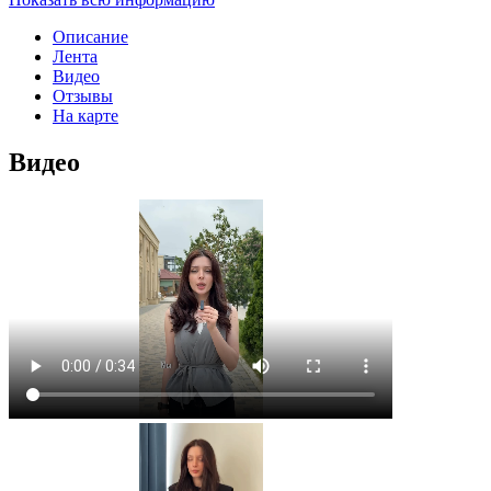
Описание
Лента
Видео
Отзывы
На карте
Видео