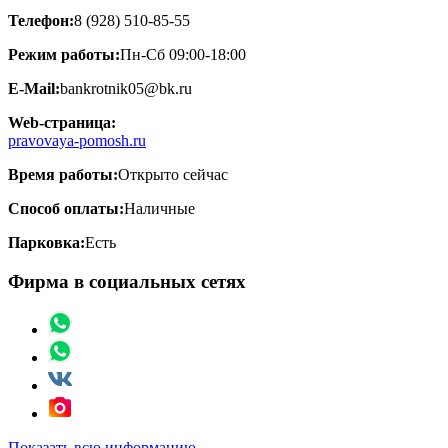
Телефон:
8 (928) 510-85-55
Режим работы:
Пн-Сб 09:00-18:00
E-Mail:
bankrotnik05@bk.ru
Web-страница:
pravovaya-pomosh.ru
Время работы:
Открыто сейчас
Способ оплаты:
Наличные
Парковка:
Есть
Фирма в социальных сетях
Показать всю информацию