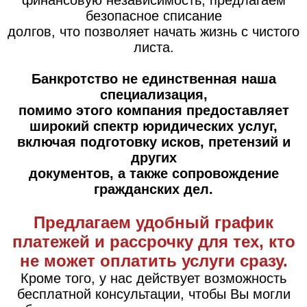
финансовую независимость, предлагаем
безопасное списание
долгов, что позволяет начать жизнь с чистого
листа.
Банкротство не единственная наша
специализация,
помимо этого компания предоставляет
широкий спектр юридических услуг,
включая подготовку исков, претензий и
других
документов, а также сопровождение
гражданских дел.
Предлагаем удобный график
платежей и рассрочку для тех, кто
не может оплатить услуги сразу.
Кроме того, у нас действует возможность
бесплатной консультации, чтобы Вы могли