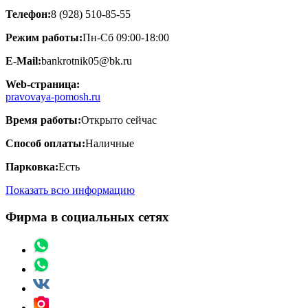
Телефон:
8 (928) 510-85-55
Режим работы:
Пн-Сб 09:00-18:00
E-Mail:
bankrotnik05@bk.ru
Web-страница:
pravovaya-pomosh.ru
Время работы:
Открыто сейчас
Способ оплаты:
Наличные
Парковка:
Есть
Показать всю информацию
Фирма в социальных сетях