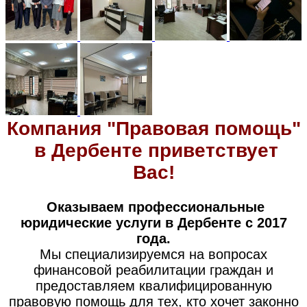
Компания "Правовая помощь"
в Дербенте приветствует
Вас!
Оказываем профессиональные
юридические услуги в Дербенте с 2017
года.
Мы специализируемся на вопросах
финансовой реабилитации граждан и
предоставляем квалифицированную
правовую помощь для тех, кто хочет законно