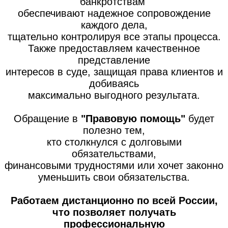
банкротствам
обеспечивают надежное сопровождение
каждого дела,
тщательно контролируя все этапы процесса.
Также предоставляем качественное
представление
интересов в суде, защищая права клиентов и
добиваясь
максимально выгодного результата.
Обращение в
"Правовую помощь"
будет
полезно тем,
кто столкнулся с долговыми
обязательствами,
финансовыми трудностями или хочет законно
уменьшить свои обязательства.
Работаем дистанционно по всей России,
что позволяет получать
профессиональную