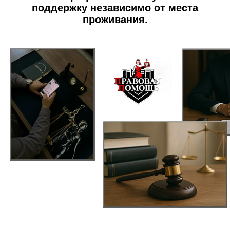
поддержку независимо от места
проживания.