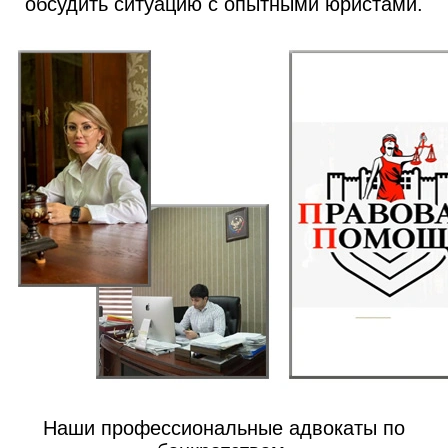
обсудить ситуацию с опытными юристами.
Наши профессиональные адвокаты по