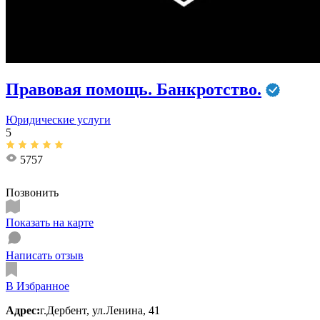
Правовая помощь. Банкротство.
Юридические услуги
5
5757
Позвонить
Показать на карте
Написать отзыв
В Избранное
Адрес:
г.Дербент, ул.Ленина, 41