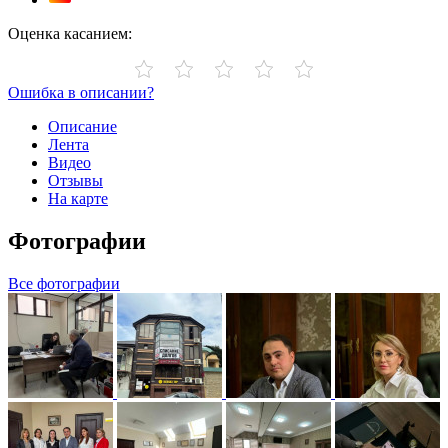
Оценка касанием:
Ошибка в описании?
Описание
Лента
Видео
Отзывы
На карте
Фотографии
Все фотографии