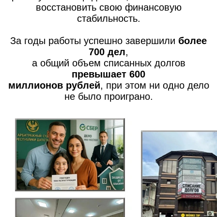
восстановить свою финансовую
стабильность.
За годы работы успешно завершили
более
700 дел
,
а общий объем списанных долгов
превышает
600
миллионов рублей
, при этом ни одно дело
не было проиграно.