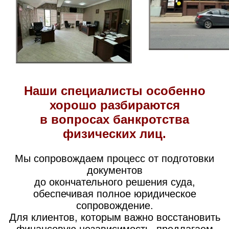
Наши специалисты особенно
хорошо разбираются
в вопросах банкротства
физических лиц.
Мы сопровождаем процесс от подготовки
документов
до окончательного решения суда,
обеспечивая полное юридическое
сопровождение.
Для клиентов, которым важно восстановить