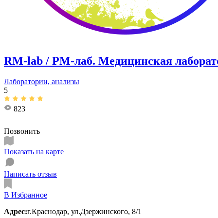
RM-lab / РМ-лаб. Медицинская лаборат
Лаборатории, анализы
5
823
Позвонить
Показать на карте
Написать отзыв
В Избранное
Адрес:
г.Краснодар, ул.Дзержинского, 8/1