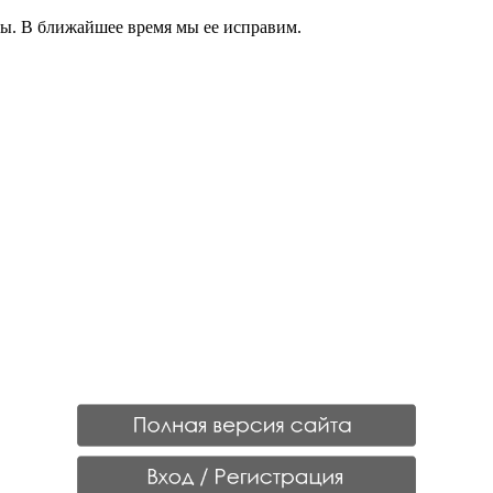
. В ближайшее время мы ее исправим.