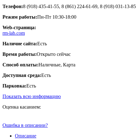
Телефон:
8 (918) 435-41-55, 8 (861) 224-61-69, 8 (918) 031-13-85
Режим работы:
Пн-Пт 10:30-18:00
Web-страница:
rm-lab.com
Наличие сайта:
Есть
Время работы:
Открыто сейчас
Способ оплаты:
Наличные, Карта
Доступная среда:
Есть
Парковка:
Есть
Показать всю информацию
Оценка касанием:
Ошибка в описании?
Описание