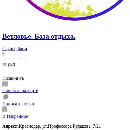
Ветловье. База отдыха.
Сауны, бани
0
843
Позвонить
Показать на карте
Написать отзыв
В Избранное
Адрес:
г.Краснодар, ул.Профессора Рудакова, 7/21