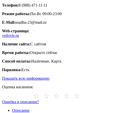
Телефон:
8 (988) 471-11-11
Режим работы:
Пн-Вс 09:00-23:00
E-Mail:
usadba-23@mail.ru
Web-страница:
vetlovie.ru
Наличие сайта:
С сайтом
Время работы:
Открыто сейчас
Способ оплаты:
Наличные, Карта
Парковка:
Есть
Показать всю информацию
Оценка касанием:
Ошибка в описании?
Описание