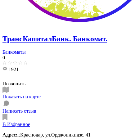
ТрансКапиталБанк. Банкомат.
Банкоматы
0
1921
Позвонить
Показать на карте
Написать отзыв
В Избранное
Адрес:
г.Краснодар, ул.​Орджоникидзе, 41