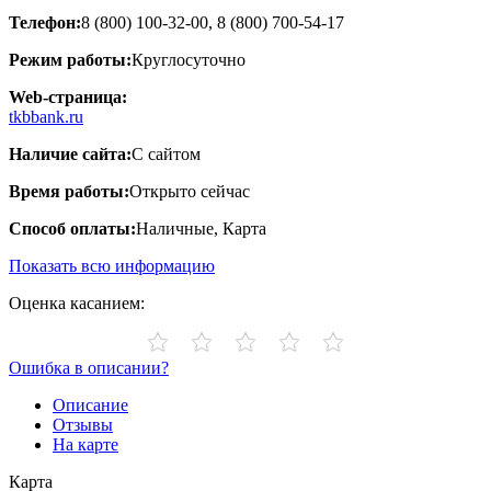
Телефон:
8 (800) 100-32-00, 8 (800) 700-54-17
Режим работы:
Круглосуточно
Web-страница:
tkbbank.ru
Наличие сайта:
С сайтом
Время работы:
Открыто сейчас
Способ оплаты:
Наличные, Карта
Показать всю информацию
Оценка касанием:
Ошибка в описании?
Описание
Отзывы
На карте
Карта