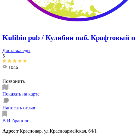
Kulibin pub / Кулибин паб. Крафтовый п
Доставка еды
5
1046
Позвонить
Показать на карте
Написать отзыв
В Избранное
Адрес:
г.Краснодар, ул.Красноармейская, 64/1