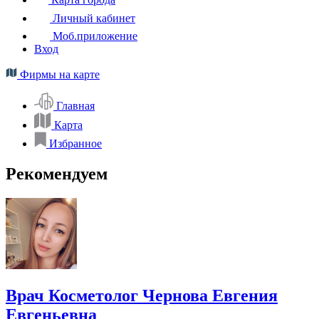
Личный кабинет
Моб.приложение
Вход
Фирмы на карте
Главная
Карта
Избранное
Рекомендуем
Врач Косметолог Чернова Евгения
Евгеньевна