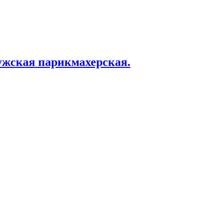
Мужская парикмахерская.