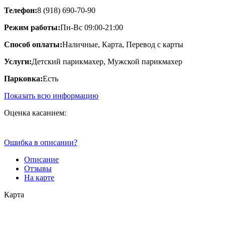
Телефон:
8 (918) 690-70-90
Режим работы:
Пн-Вс 09:00-21:00
Способ оплаты:
Наличные, Карта, Перевод с карты
Услуги:
Детский парикмахер, Мужской парикмахер
Парковка:
Есть
Показать всю информацию
Оценка касанием:
Ошибка в описании?
Описание
Отзывы
На карте
Карта