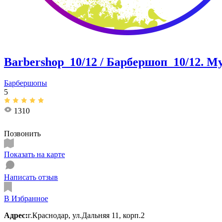
Barbershop_10/12 / Барбершоп_10/12. 
Барбершопы
5
1310
Позвонить
Показать на карте
Написать отзыв
В Избранное
Адрес:
г.Краснодар, ул.Дальняя 11, корп.2