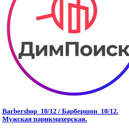
Barbershop_10/12 / Барбершоп_10/12.
Мужская парикмахерская.