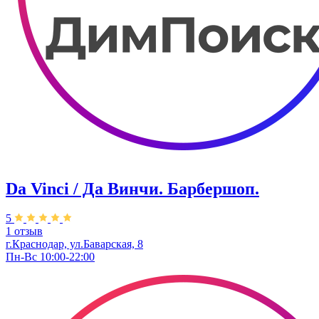
Da Vinci / Да Винчи. Барбершоп.
5
1 отзыв
г.Краснодар, ул.​Баварская, 8
Пн-Вс 10:00-22:00