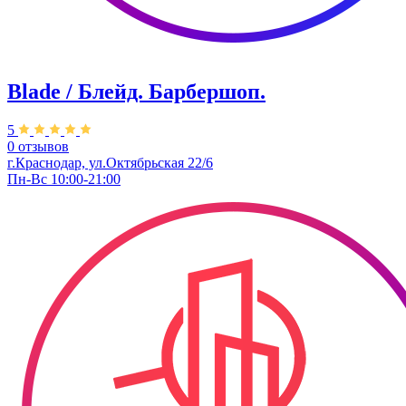
Blade / Блейд. Барбершоп.
5
0 отзывов
г.Краснодар, ул.Октябрьская 22/6
Пн-Вс 10:00-21:00