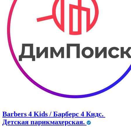
Barbers 4 Kids / Барберс 4 Кидс. ​
Детская парикмахерская.