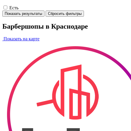
Есть
Показать результаты
Сбросить фильтры
Барбершопы в Краснодаре
Показать на карте