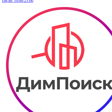
Пн-Вс 10:00-21:00