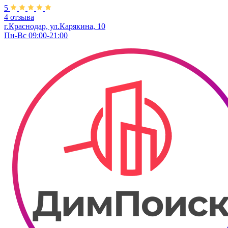
5
4 отзыва
г.Краснодар, ул.Карякина, 10
Пн-Вс 09:00-21:00