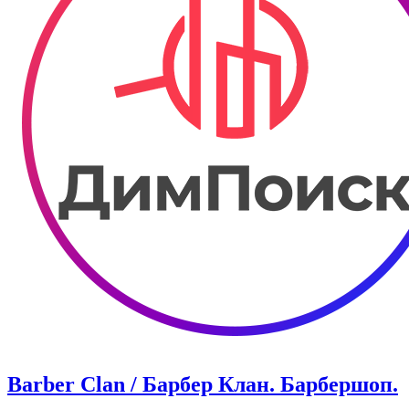
Barber Clan / Барбер Клан. ​Барбершоп.