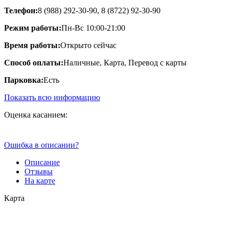
Телефон:
8 (988) 292-30-90, 8 (8722) 92-30-90
Режим работы:
Пн-Вс 10:00-21:00
Время работы:
Открыто сейчас
Способ оплаты:
Наличные, Карта, Перевод с карты
Парковка:
Есть
Показать всю информацию
Оценка касанием:
Ошибка в описании?
Описание
Отзывы
На карте
Карта