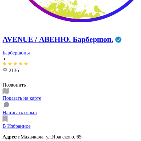
AVENUE / АВЕНЮ. Барбершоп.
Барбершопы
5
2136
Позвонить
Показать на карте
Написать отзыв
В Избранное
Адрес:
г.Махачкала, ул.Ярагского, 65