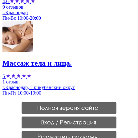
4,6
9 отзывов
г.Краснодар
Пн-Вс 10:00-20:00
Массаж тела и лица.
5
1 отзыв
г.Краснодар, Прикубанский округ
Пн-Пт 10:00-19:00