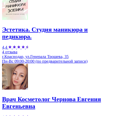
Эстетика. Студия маникюра и
педикюра.
4,4
4 отзыва
г.Краснодар, ул.Генерала Трошева, 35
Пн-Вс 09:00-20:00 (по предварительной записи)
Врач Косметолог Чернова Евгения
Евгеньевна