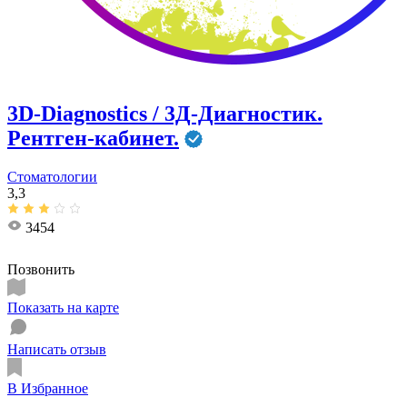
3D-Diagnostics / 3Д-Диагностик.
Рентген-кабинет.
Стоматологии
3,3
3454
Позвонить
Показать на карте
Написать отзыв
В Избранное