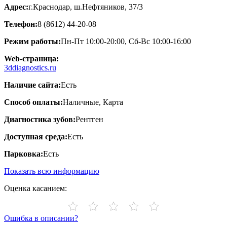
Адрес:
г.Краснодар, ш.Нефтяников, 37/3
Телефон:
8 (8612) 44-20-08
Режим работы:
Пн-Пт 10:00-20:00, Сб-Вс 10:00-16:00
Web-страница:
3ddiagnostics.ru
Наличие сайта:
Есть
Способ оплаты:
Наличные, Карта
Диагностика зубов:
Рентген
Доступная среда:
Есть
Парковка:
Есть
Показать всю информацию
Оценка касанием:
Ошибка в описании?