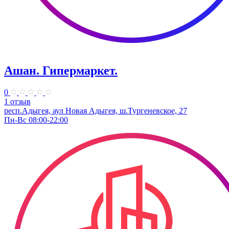
Ашан. Гипермаркет.
0
1 отзыв
респ.Адыгея, аул Новая Адыгея, ш.Тургеневское, 27
Пн-Вс 08:00-22:00