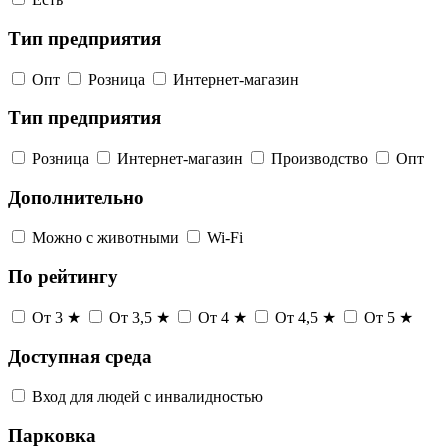
Тип предприятия
Опт
Розница
Интернет-магазин
Тип предприятия
Розница
Интернет-магазин
Производство
Опт
Дополнительно
Можно с животными
Wi-Fi
По рейтингу
От 3 ★
От 3,5 ★
От 4 ★
От 4,5 ★
От 5 ★
Доступная среда
Вход для людей с инвалидностью
Парковка