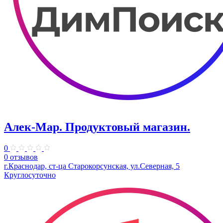
Алек-Мар. Продуктовый магазин.
0
0 отзывов
г.Краснодар, ст-ца Старокорсунская, ул.Северная, 5
Круглосуточно