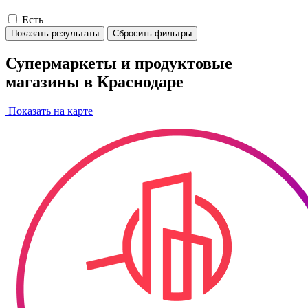
Есть
Показать результаты
Сбросить фильтры
Супермаркеты и продуктовые
магазины в Краснодаре
Показать на карте