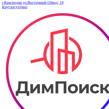
г.Краснодар ул.Восточный Обход, 19
Круглосуточно