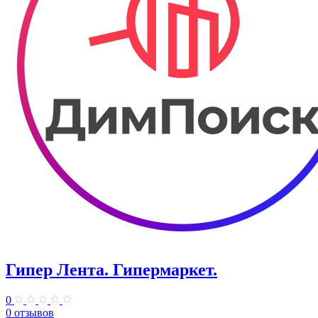
Гипер Лента. Гипермаркет.
0
0 отзывов