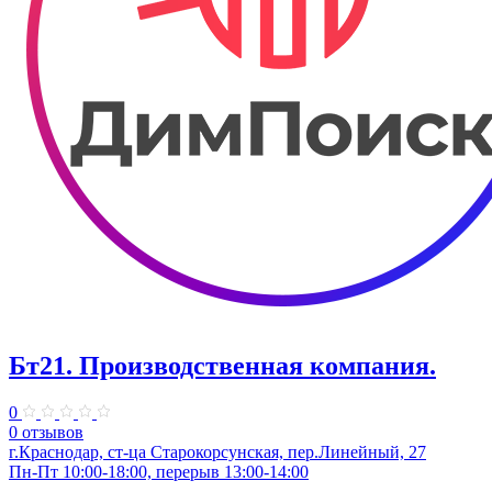
Бт21. Производственная компания.
0
0 отзывов
г.Краснодар, ст-ца Старокорсунская, пер.Линейный, 27
Пн-Пт 10:00-18:00, перерыв 13:00-14:00