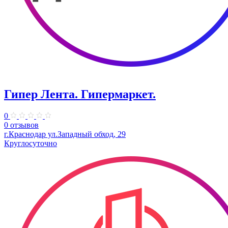
Гипер Лента. Гипермаркет.
0
0 отзывов
г.Краснодар ул.Западный обход, 29
Круглосуточно