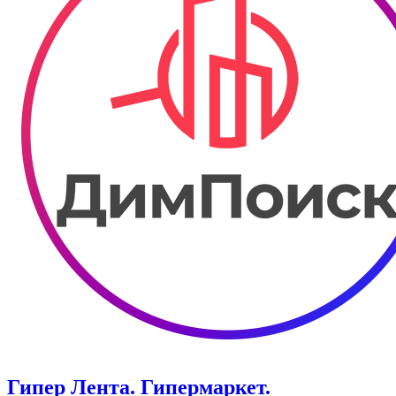
Гипер Лента. Гипермаркет.