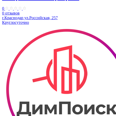
0
0 отзывов
г.Краснодар ул.Российская, 257
Круглосуточно