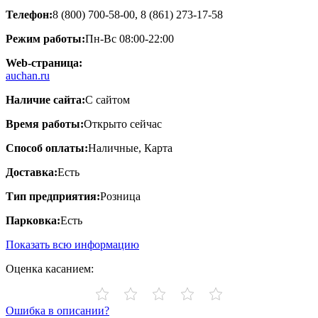
Телефон:
8 (800) 700-58-00, 8 (861) 273-17-58
Режим работы:
Пн-Вс 08:00-22:00
Web-страница:
auchan.ru
Наличие сайта:
С сайтом
Время работы:
Открыто сейчас
Способ оплаты:
Наличные, Карта
Доставка:
Есть
Тип предприятия:
Розница
Парковка:
Есть
Показать всю информацию
Оценка касанием:
Ошибка в описании?