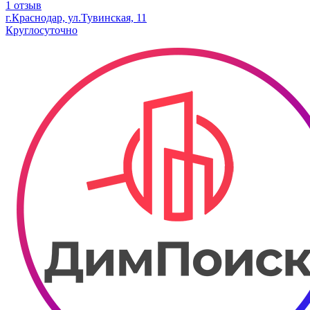
1 отзыв
г.Краснодар, ул.Тувинская, 11
Круглосуточно