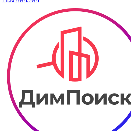
Пн-Вс 09:00-23:00