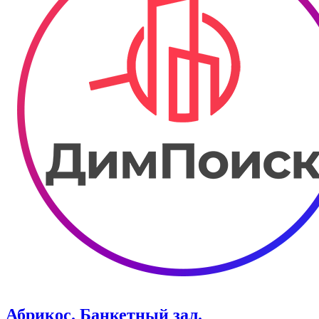
Абрикос. Банкетный зал.