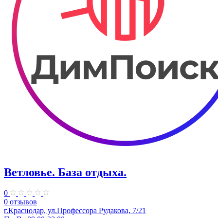
Ветловье. База отдыха.
0
0 отзывов
г.Краснодар, ул.Профессора Рудакова, 7/21