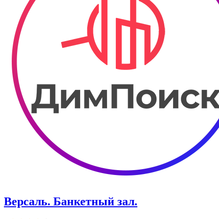
Версаль. Банкетный зал.