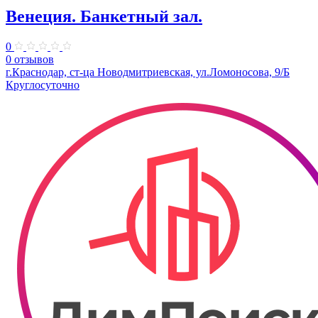
Венеция. Банкетный зал.
0
0 отзывов
г.Краснодар, ст-ца Новодмитриевская, ул.Ломоносова, 9/Б
Круглосуточно