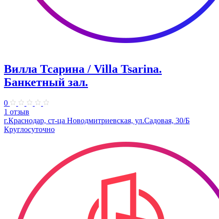
Вилла Тсарина / Villa Tsarina.
Банкетный зал.
0
1 отзыв
г.Краснодар, ст-ца Новодмитриевская, ул.Садовая, 30/Б
Круглосуточно