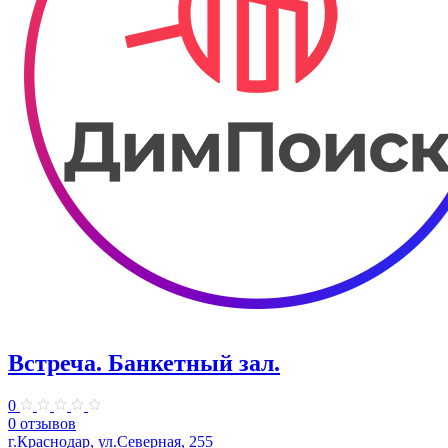
Встреча. Банкетный зал.
0
0 отзывов
г.Краснодар, ул.Северная, 255