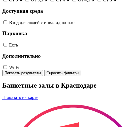
Доступная среда
Вход для людей с инвалидностью
Парковка
Есть
Дополнительно
Wi-Fi
Показать результаты
Сбросить фильтры
Банкетные залы в Краснодаре
Показать на карте