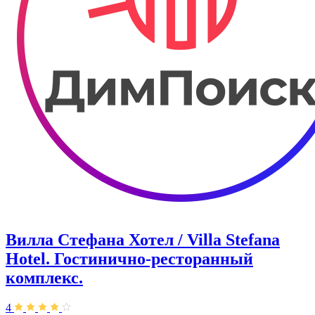
Вилла Стефана Хотел / Villa Stefana
Hotel. Гостинично-ресторанный
комплекс.
4