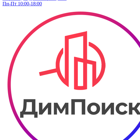
Пн-Пт 10:00-18:00