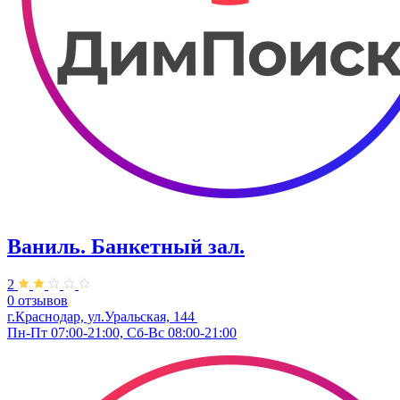
Ваниль. Банкетный зал.
2
0 отзывов
г.Краснодар, ул.Уральская, 144
Пн-Пт 07:00-21:00, Сб-Вс 08:00-21:00