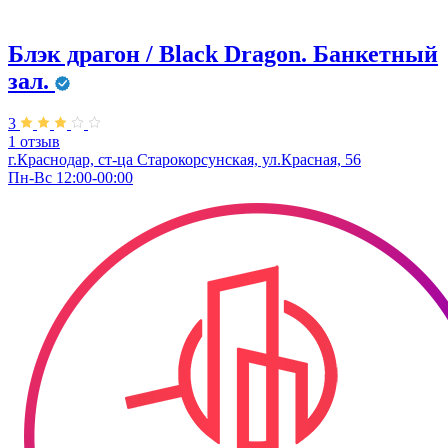
Блэк драгон / Black Dragon. Банкетный
зал.
3
1 отзыв
г.Краснодар, ст-ца Старокорсунская, ул.Красная, 56
Пн-Вс 12:00-00:00