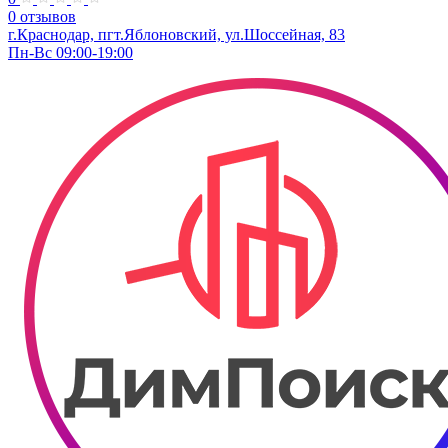
0 отзывов
г.Краснодар, пгт.Яблоновский, ул.Шоссейная, 83
Пн-Вс 09:00-19:00