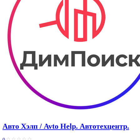
Авто Хэлп / Avto Help. Автотехцентр.
0