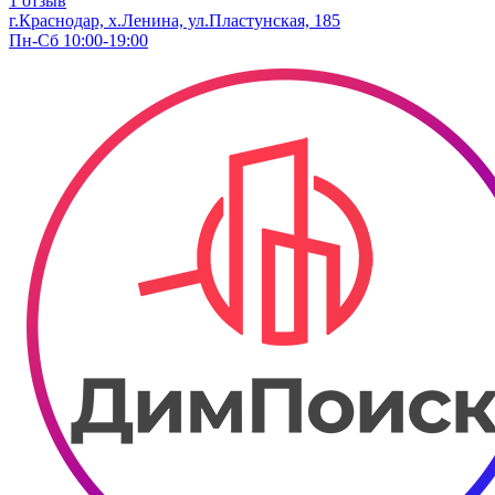
1 отзыв
г.Краснодар, х.Ленина, ул.Пластунская, 185
Пн-Сб 10:00-19:00