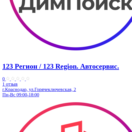
123 Регион / 123 Region. Автосервис.
0
1 отзыв
г.Краснодар, ул.Горячеключевская, 2
Пн-Вс 09:00-18:00