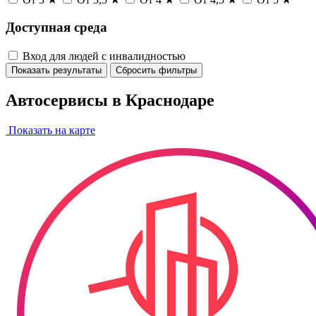
Доступная среда
Вход для людей с инвалидностью
Показать результаты
Сбросить фильтры
Автосервисы в Краснодаре
Показать на карте