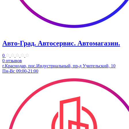
Авто-Град. Автосервис. Автомагазин.
0
0 отзывов
г.Краснодар, пос.Индустриальный, пр-д Учительский, 10
Пн-Вс 09:00-21:00