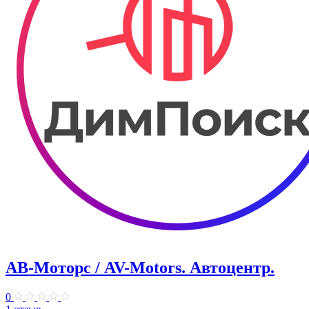
АВ-Моторс / AV-Motors. Автоцентр.
0