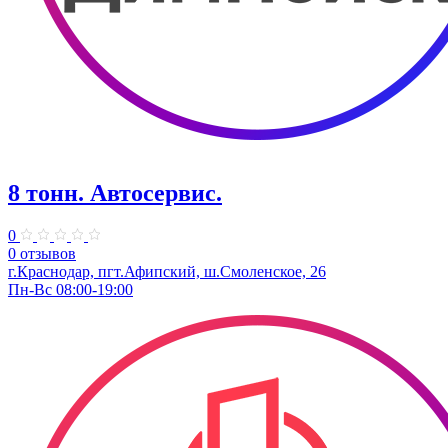
8 тонн. Автосервис.
0
0 отзывов
г.Краснодар, пгт.Афипский, ш.Смоленское, 26
Пн-Вс 08:00-19:00