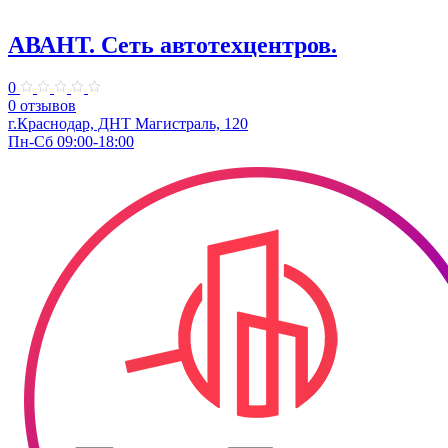
АВАНТ. ​Сеть автотехцентров.
0
0 отзывов
г.Краснодар, ​ДНТ Магистраль, 120
Пн-Сб 09:00-18:00