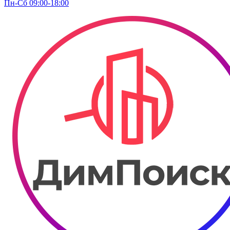
Пн-Сб 09:00-18:00