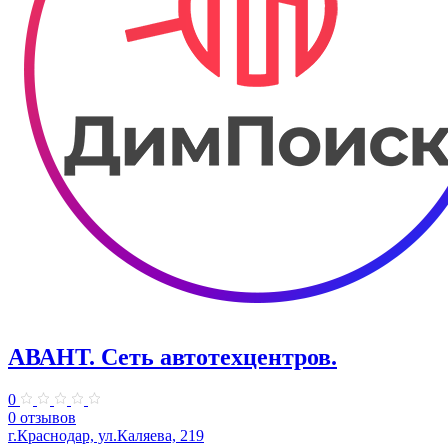
АВАНТ. ​Сеть автотехцентров.
0
0 отзывов
г.Краснодар, ул.Каляева, 219