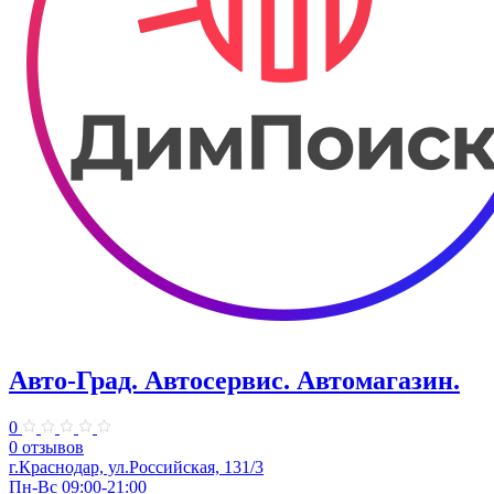
Авто-Град. Автосервис. Автомагазин.
0
0 отзывов
г.Краснодар, ул.Российская, 131/3
Пн-Вс 09:00-21:00