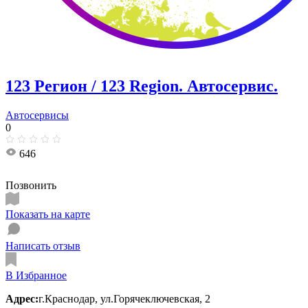
123 Регион / 123 Region. Автосервис.
Автосервисы
0
646
Позвонить
Показать на карте
Написать отзыв
В Избранное
Адрес:
г.Краснодар, ул.Горячеключевская, 2