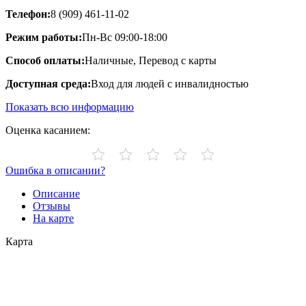
Телефон:
8 (909) 461-11-02
Режим работы:
Пн-Вс 09:00-18:00
Способ оплаты:
Наличные, Перевод с карты
Доступная среда:
Вход для людей с инвалидностью
Показать всю информацию
Оценка касанием:
Ошибка в описании?
Описание
Отзывы
На карте
Карта