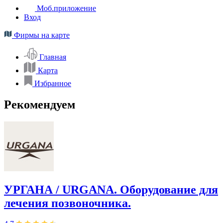
Моб.приложение
Вход
Фирмы на карте
Главная
Карта
Избранное
Рекомендуем
УРГАНА / URGANA. Оборудование для
лечения позвоночника.