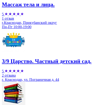
Массаж тела и лица.
5
1 отзыв
г.Краснодар, Прикубанский округ
Пн-Пт 10:00-19:00
3/9 Царство. Частный детский сад.
5
2 отзыва
г. Краснодар, ул. Пограничная д. 44