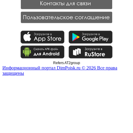
Refers AT2group
Информационный портал DimPoisk.ru © 2026 Все права
защищены