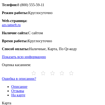
Телефон:
8 (800) 555-59-11
Режим работы:
Круглосуточно
Web-страница:
azs.tatneft.ru
Наличие сайта:
С сайтом
Время работы:
Круглосуточно
Способ оплаты:
Наличные, Карта, По Qr-коду
Показать всю информацию
Оценка касанием:
Ошибка в описании?
Описание
Отзывы
На карте
Карта