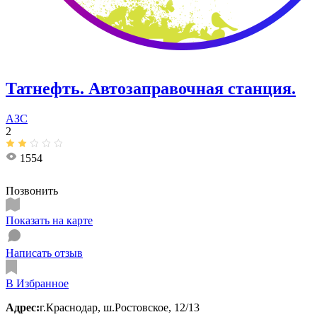
Татнефть. Автозаправочная станция.
АЗС
2
1554
Позвонить
Показать на карте
Написать отзыв
В Избранное
Адрес:
г.Краснодар, ш.Ростовское, 12/13