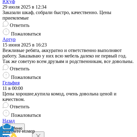
Юсуф
29 июля 2025 в 12:34
Заказали шкаф, собрали быстро, качественно. Цены
приемлемые
Ответить
Пожаловаться
Артур
15 июня 2025 в 16:23
Вежливые ребята, аккуратно и ответственно выполняют
работу. Заказываю у них всю мебель далеко не первый год.
Так же советую всем друзьям и родственникам, все довольны.
Ответить
Пожаловаться
Гельфия
11 в 00:00
Цены хорошие,купила комод, очень довольна ценой и
качеством.
Ответить
Пожаловаться
Назад
Меню
Выберите номер