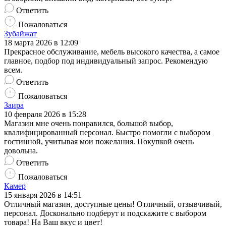
Ответить
Пожаловаться
Зубайжат
18 марта 2026 в 12:09
Прекрасное обслуживание, мебель высокого качества, а самое
главное, подбор под индивидуальный запрос. Рекомендую
всем.
Ответить
Пожаловаться
Заира
10 февраля 2026 в 15:28
Магазин мне очень понравился, большой выбор,
квалифицированный персонал. Быстро помогли с выбором
гостинной, учитывая мои пожелания. Покупкой очень
довольна.
Ответить
Пожаловаться
Камер
15 января 2026 в 14:51
Отличный магазин, доступные цены! Отличный, отзывчивый,
персонал. Досконально подберут и подскажите с выбором
товара! На Ваш вкус и цвет!