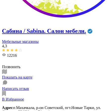
Сабина / Sabina. Салон мебели.
Мебельные магазины
4,3
12216
Позвонить
Показать на карте
Написать отзыв
В Избранное
Адрес:
г.Махачкала, р-он Советский, пгт.Новые Тарки, ул.​