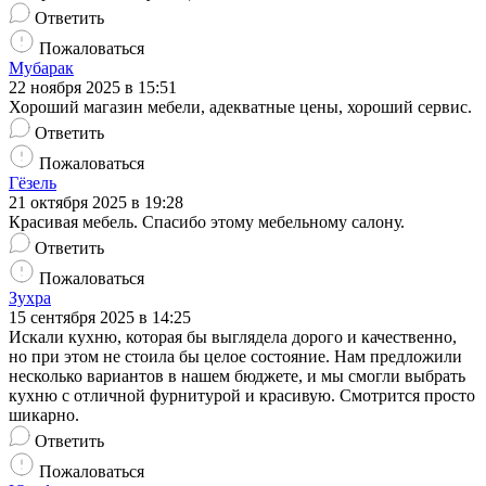
Ответить
Пожаловаться
Мубарак
22 ноября 2025 в 15:51
Хороший магазин мебели, адекватные цены, хороший сервис.
Ответить
Пожаловаться
Гёзель
21 октября 2025 в 19:28
Красивая мебель. Спасибо этому мебельному салону.
Ответить
Пожаловаться
Зухра
15 сентября 2025 в 14:25
Искали кухню, которая бы выглядела дорого и качественно,
но при этом не стоила бы целое состояние. Нам предложили
несколько вариантов в нашем бюджете, и мы смогли выбрать
кухню с отличной фурнитурой и красивую. Смотрится просто
шикарно.
Ответить
Пожаловаться