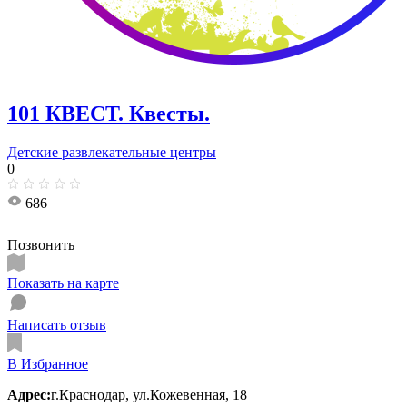
101 КВЕСТ. Квесты.
Детские развлекательные центры
0
686
Позвонить
Показать на карте
Написать отзыв
В Избранное
Адрес:
г.Краснодар, ул.Кожевенная, 18