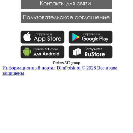
Refers AT2group
Информационный портал DimPoisk.ru © 2026 Все права
защищены