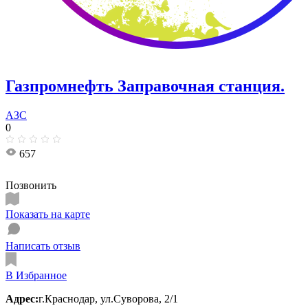
Газпромнефть ​Заправочная станция.
АЗС
0
657
Позвонить
Показать на карте
Написать отзыв
В Избранное
Адрес:
г.Краснодар, ул.​Суворова, 2/1