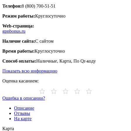
Телефон:
8 (800) 700-51-51
Режим работы:
Круглосуточно
Web-страница:
gpnbonus.ru
Наличие сайта:
С сайтом
Время работы:
Круглосуточно
Способ оплаты:
Наличные, Карта, По Qr-коду
Показать всю информацию
Оценка касанием:
Ошибка в описании?
Описание
Отзывы
На карте
Карта