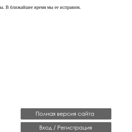
. В ближайшее время мы ее исправим.