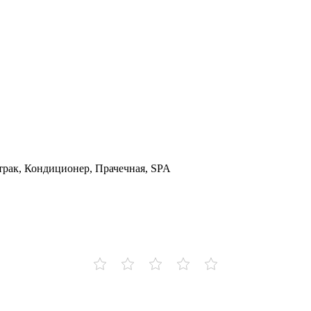
автрак, Кондиционер, Прачечная, SPA