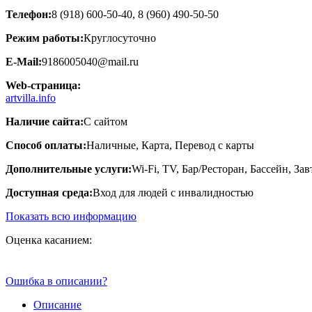
Телефон:
8 (918) 600-50-40, 8 (960) 490-50-50
Режим работы:
Круглосуточно
E-Mail:
9186005040@mail.ru
Web-страница:
artvilla.info
Наличие сайта:
С сайтом
Способ оплаты:
Наличные, Карта, Перевод с карты
Дополнительные услуги:
Wi-Fi, TV, Бар/Ресторан, Бассейн, З
Доступная среда:
Вход для людей с инвалидностью
Показать всю информацию
Оценка касанием:
Ошибка в описании?
Описание