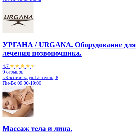
УРГАНА / URGANA. Оборудование для
лечения позвоночника.
4,7
9 отзывов
г.Каспийск, ул.Гастелло, 8
Пн-Вс 09:00-19:00
Массаж тела и лица.