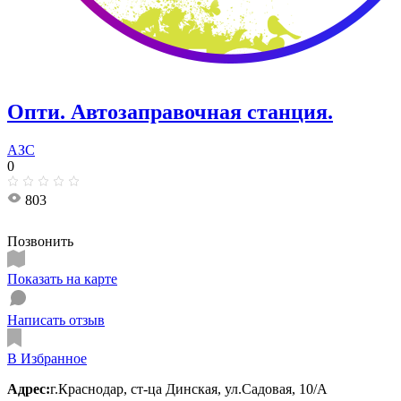
Опти. Автозаправочная станция.
АЗС
0
803
Позвонить
Показать на карте
Написать отзыв
В Избранное
Адрес:
г.Краснодар, ст-ца Динская, ул.Садовая, 10/А