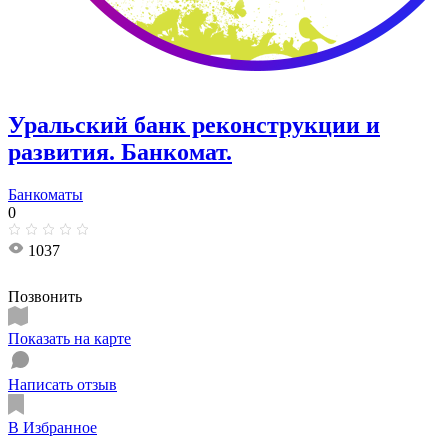
Уральский банк реконструкции и
развития. Банкомат.
Банкоматы
0
1037
Позвонить
Показать на карте
Написать отзыв
В Избранное