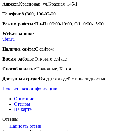
Адрес:
г.Краснодар, ул.Красная, 145/1
Телефон:
8 (800) 100-02-00
Режим работы:
Пн-Пт 09:00-19:00, Сб 10:00-15:00
Web-страница:
ubrr.ru
Наличие сайта:
С сайтом
Время работы:
Открыто сейчас
Способ оплаты:
Наличные, Карта
Доступная среда:
Вход для людей с инвалидностью
Показать всю информацию
Описание
Отзывы
На карте
Отзывы
Написать отзыв