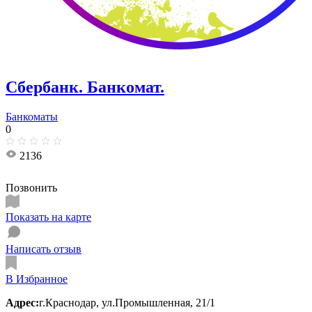
Сбербанк. Банкомат.
Банкоматы
0
2136
Позвонить
Показать на карте
Написать отзыв
В Избранное
Адрес:
г.Краснодар, ул.Промышленная, 21/1