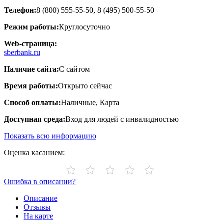
Телефон:
8 (800) 555-55-50, 8 (495) 500-55-50
Режим работы:
Круглосуточно
Web-страница:
sberbank.ru
Наличие сайта:
С сайтом
Время работы:
Открыто сейчас
Способ оплаты:
Наличные, Карта
Доступная среда:
Вход для людей с инвалидностью
Показать всю информацию
Оценка касанием:
Ошибка в описании?
Описание
Отзывы
На карте