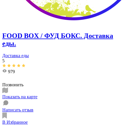
FOOD BOX / ФУД БОКС. Доставка
еды.
Доставка еды
5
979
Позвонить
Показать на карте
Написать отзыв
В Избранное