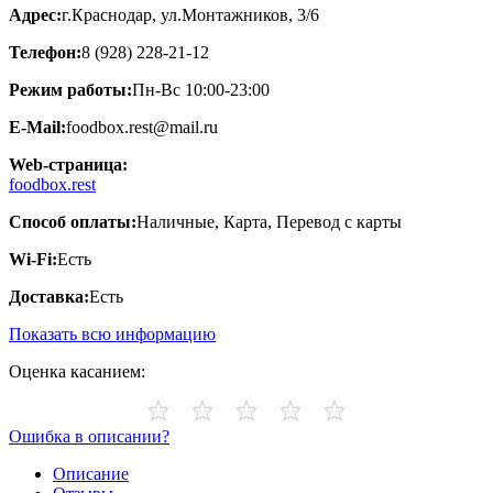
Адрес:
г.Краснодар, ул.Монтажников, 3/6
Телефон:
8 (928) 228-21-12
Режим работы:
Пн-Вс 10:00-23:00
E-Mail:
foodbox.rest@mail.ru
Web-страница:
foodbox.rest
Способ оплаты:
Наличные, Карта, Перевод с карты
Wi-Fi:
Есть
Доставка:
Есть
Показать всю информацию
Оценка касанием:
Ошибка в описании?
Описание