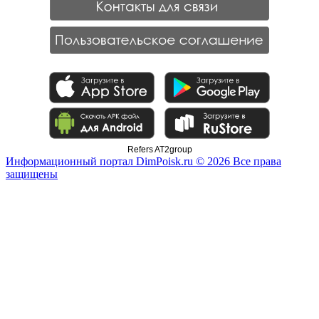
Refers AT2group
Информационный портал DimPoisk.ru © 2026 Все права
защищены