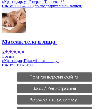
г.Краснодар, ул.Генерала Трошева, 35
Пн-Вс 09:00-20:00 (по предварительной записи)
Массаж тела и лица.
5
1 отзыв
г.Краснодар, Прикубанский округ
Пн-Пт 10:00-19:00