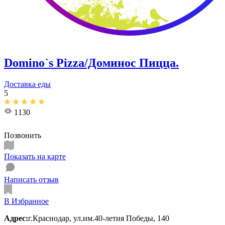
Domino`s Pizza/Доминос Пицца.
Доставка еды
5
1130
Позвонить
Показать на карте
Написать отзыв
В Избранное
Адрес:
г.Краснодар, ​ул.им.40-летия Победы, 140