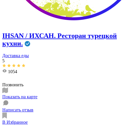
IHSAN / ИХСАН. Ресторан турецкой
кухни.
Доставка еды
5
1054
Позвонить
Показать на карте
Написать отзыв
В Избранное