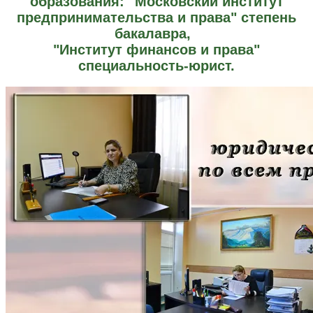
образования: "Московский институт
предпринимательства и права" степень
бакалавра,
"Институт финансов и права"
специальность-юрист.