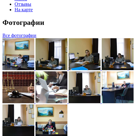
Отзывы
На карте
Фотографии
Все фотографии