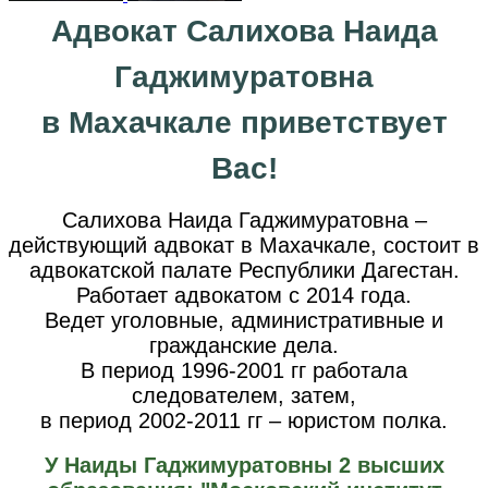
Адвокат Салихова Наида
Гаджимуратовна
в Махачкале приветствует
Вас!
Салихова Наида Гаджимуратовна –
действующий адвокат в Махачкале, состоит в
адвокатской палате Республики Дагестан.
Работает адвокатом с 2014 года.
Ведет уголовные, административные и
гражданские дела.
В период 1996-2001 гг работала
следователем, затем,
в период 2002-2011 гг – юристом полка.
У Наиды Гаджимуратовны 2 высших