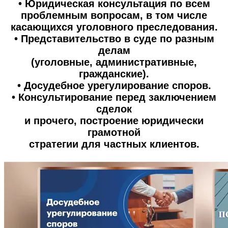
• Юридическая консультация по всем
проблемным вопросам, в том числе
касающихся уголовного преследования.
• Представительство в суде по разным
делам
(уголовные, административные,
гражданские).
• Досудебное урегулирование споров.
• Консультирование перед заключением
сделок
и прочего, построение юридически
грамотной
стратегии для частных клиентов.