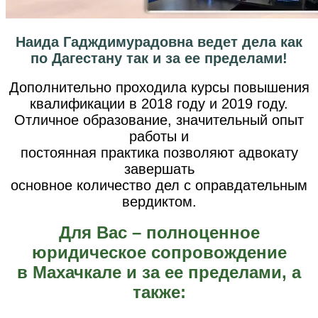
Наида Гадждимурадовна ведет дела как
по Дагестану так и за ее пределами!
Дополнительно проходила курсы повышения
квалификации в 2018 году и 2019 году.
Отличное образование, значительный опыт
работы и
постоянная практика позволяют адвокату
завершать
основное количество дел с оправдательным
вердиктом.
Для Вас – полноценное
юридическое сопровождение
в Махачкале и за ее пределами, а
также: