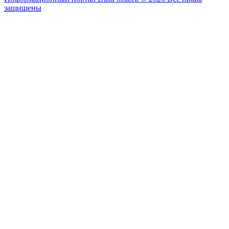
защищены