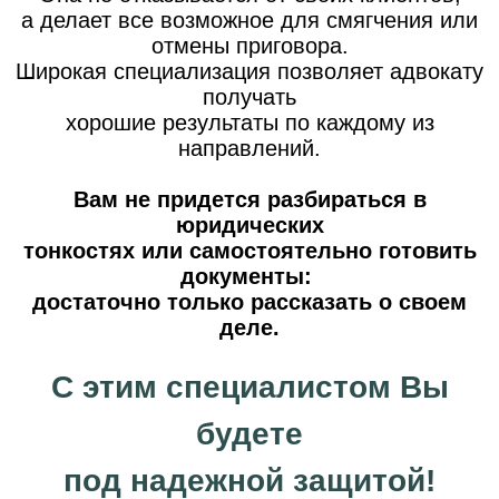
а делает все возможное для смягчения или
отмены приговора.
Широкая специализация позволяет адвокату
получать
хорошие результаты по каждому из
направлений.
Вам не придется разбираться в
юридических
тонкостях или самостоятельно готовить
документы:
достаточно только рассказать о своем
деле.
С этим специалистом Вы
будете
под надежной защитой!