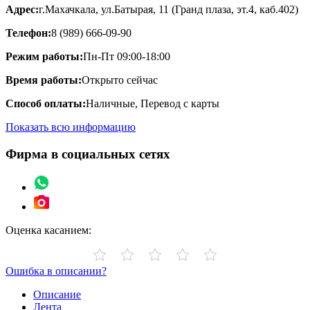
Адрес:
г.Махачкала, ул.Батырая, 11 (Гранд плаза, эт.4, каб.402)
Телефон:
8 (989) 666-09-90
Режим работы:
Пн-Пт 09:00-18:00
Время работы:
Открыто сейчас
Способ оплаты:
Наличные, Перевод с карты
Показать всю информацию
Фирма в социальных сетях
Оценка касанием:
Ошибка в описании?
Описание
Лента