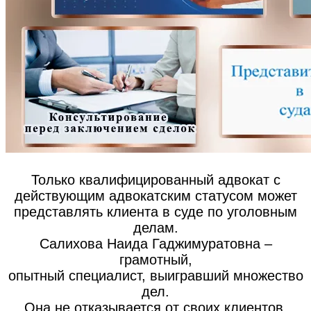
Только квалифицированный адвокат с
действующим адвокатским статусом может
представлять клиента в суде по уголовным
делам.
Салихова Наида Гаджимуратовна –
грамотный,
опытный специалист, выигравший множество
дел.
Она не отказывается от своих клиентов,