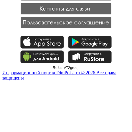
Refers AT2group
Информационный портал DimPoisk.ru © 2026 Все права
защищены