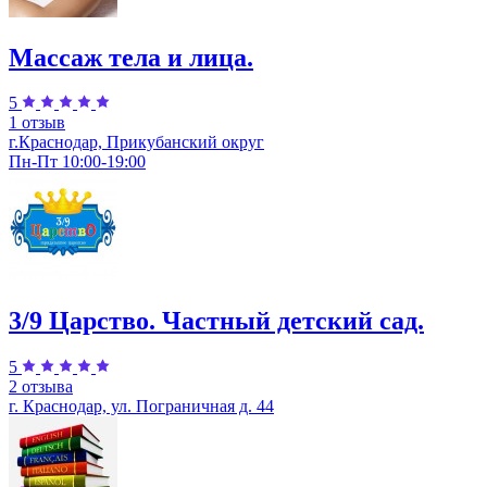
Массаж тела и лица.
5
1 отзыв
г.Краснодар, Прикубанский округ
Пн-Пт 10:00-19:00
3/9 Царство. Частный детский сад.
5
2 отзыва
г. Краснодар, ул. Пограничная д. 44