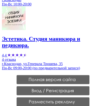
Пн-Вс 10:00-20:00
Эстетика. Студия маникюра и
педикюра.
4,4
4 отзыва
г.Краснодар, ул.Генерала Трошева, 35
Пн-Вс 09:00-20:00 (по предварительной записи)