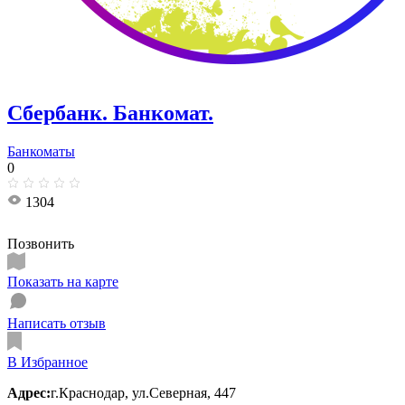
Сбербанк. Банкомат.
Банкоматы
0
1304
Позвонить
Показать на карте
Написать отзыв
В Избранное
Адрес:
г.Краснодар, ул.Северная, 447