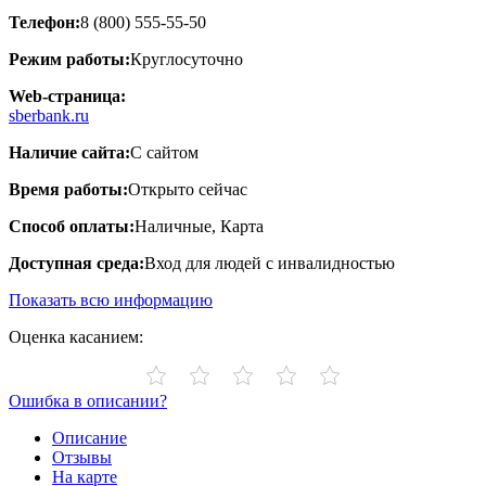
Телефон:
8 (800) 555-55-50
Режим работы:
Круглосуточно
Web-страница:
sberbank.ru
Наличие сайта:
С сайтом
Время работы:
Открыто сейчас
Способ оплаты:
Наличные, Карта
Доступная среда:
Вход для людей с инвалидностью
Показать всю информацию
Оценка касанием:
Ошибка в описании?
Описание
Отзывы
На карте