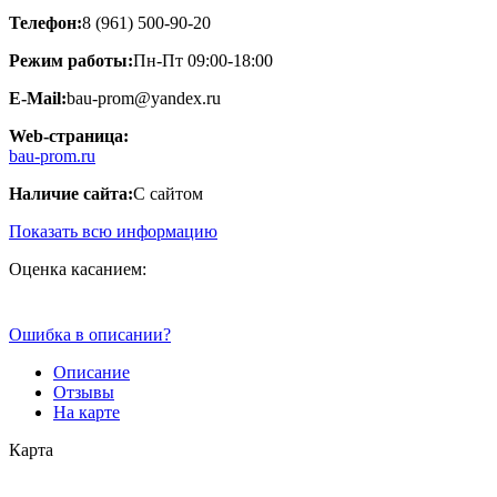
Телефон:
8 (961) 500-90-20
Режим работы:
Пн-Пт 09:00-18:00
E-Mail:
bau-prom@yandex.ru
Web-страница:
bau-prom.ru
Наличие сайта:
С сайтом
Показать всю информацию
Оценка касанием:
Ошибка в описании?
Описание
Отзывы
На карте
Карта