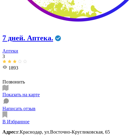
7 дней. Аптека.
Аптеки
3
1893
Позвонить
Показать на карте
Написать отзыв
В Избранное
Адрес:
г.Краснодар, ул.Восточно-Кругликовская, 65