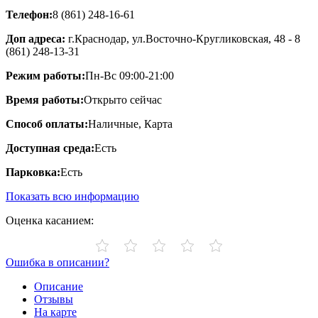
Телефон:
8 (861) 248-16-61
Доп адреса:
г.Краснодар, ул.Восточно-Кругликовская, 48 - 8
(861) 248-13-31
Режим работы:
Пн-Вс 09:00-21:00
Время работы:
Открыто сейчас
Способ оплаты:
Наличные, Карта
Доступная среда:
Есть
Парковка:
Есть
Показать всю информацию
Оценка касанием:
Ошибка в описании?
Описание
Отзывы
На карте