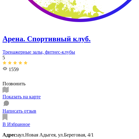
Арена. Спортивный клуб.
Тренажерные залы, фитнес-клубы
5
1559
Позвонить
Показать на карте
Написать отзыв
В Избранное
Адрес:
аул.Новая Адыгея, ул.Береговая, 4/1