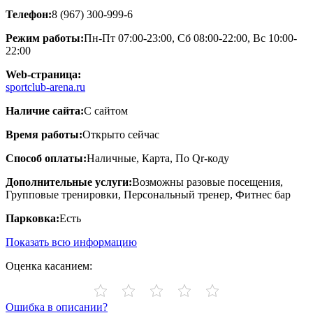
Телефон:
8 (967) 300-999-6
Режим работы:
Пн-Пт 07:00-23:00, Сб 08:00-22:00, Вс 10:00-
22:00
Web-страница:
sportclub-arena.ru
Наличие сайта:
С сайтом
Время работы:
Открыто сейчас
Способ оплаты:
Наличные, Карта, По Qr-коду
Дополнительные услуги:
Возможны разовые посещения,
Групповые тренировки, Персональный тренер, Фитнес бар
Парковка:
Есть
Показать всю информацию
Оценка касанием:
Ошибка в описании?