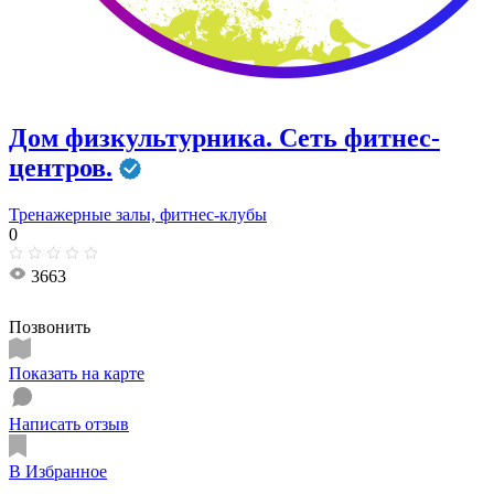
Дом физкультурника. Сеть фитнес-
центров.
Тренажерные залы, фитнес-клубы
0
3663
Позвонить
Показать на карте
Написать отзыв
В Избранное