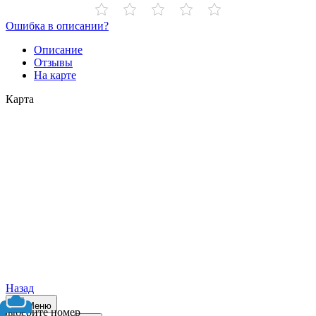
Ошибка в описании?
Описание
Отзывы
На карте
Карта
Назад
Меню
Выберите номер