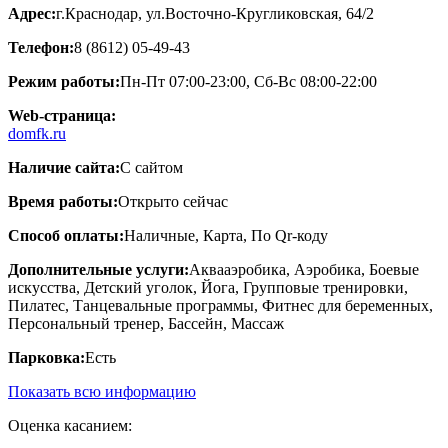
Адрес:
г.Краснодар, ул.Восточно-Кругликовская, 64/2
Телефон:
8 (8612) 05-49-43
Режим работы:
Пн-Пт 07:00-23:00, Сб-Вс 08:00-22:00
Web-страница:
domfk.ru
Наличие сайта:
С сайтом
Время работы:
Открыто сейчас
Способ оплаты:
Наличные, Карта, По Qr-коду
Дополнительные услуги:
Аквааэробика, Аэробика, Боевые
искусства, Детский уголок, Йога, Групповые тренировки,
Пилатес, Танцевальные программы, Фитнес для беременных,
Персональный тренер, Бассейн, Массаж
Парковка:
Есть
Показать всю информацию
Оценка касанием: