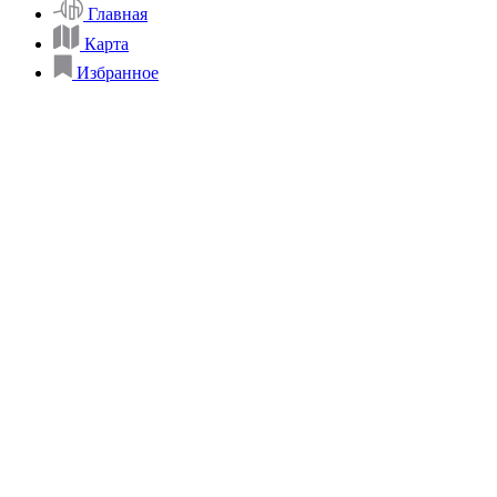
Главная
Карта
Избранное