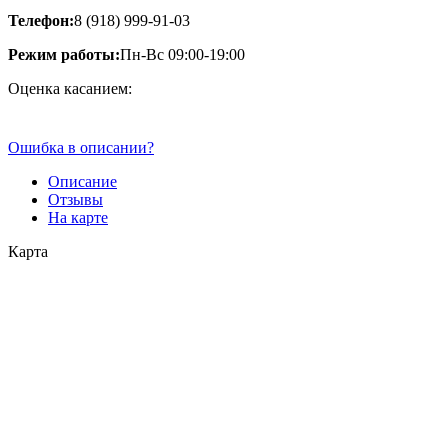
Телефон:
8 (918) 999-91-03
Режим работы:
Пн-Вс 09:00-19:00
Оценка касанием:
Ошибка в описании?
Описание
Отзывы
На карте
Карта