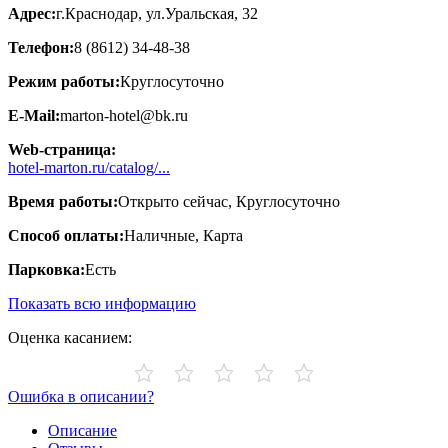
Адрес:
г.Краснодар, ул.Уральская, 32
Телефон:
8 (8612) 34-48-38
Режим работы:
Круглосуточно
E-Mail:
marton-hotel@bk.ru
Web-страница:
hotel-marton.ru/catalog/...
Время работы:
Открыто сейчас, Круглосуточно
Способ оплаты:
Наличные, Карта
Парковка:
Есть
Показать всю информацию
Оценка касанием:
Ошибка в описании?
Описание