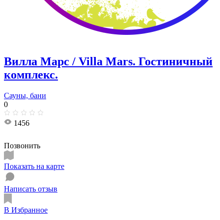
Вилла Марс / Villa Mars. Гостиничный
комплекс.
Сауны, бани
0
1456
Позвонить
Показать на карте
Написать отзыв
В Избранное