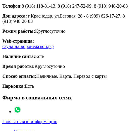
Телефон:
8 (918) 118-81-13, 8 (918) 247-52-99, 8 (918) 948-20-83
Доп адреса:
г.Краснодар, ул.Беговая, 28 - 8 (989) 626-17-27, 8
(918) 948-20-83
Режим работы:
Круглосуточно
Web-страница:
сауна-на-воронежской.рф
Наличие сайта:
Есть
Время работы:
Круглосуточно
Способ оплаты:
Наличные, Карта, Перевод с карты
Парковка:
Есть
Фирма в социальных сетях
Показать всю информацию