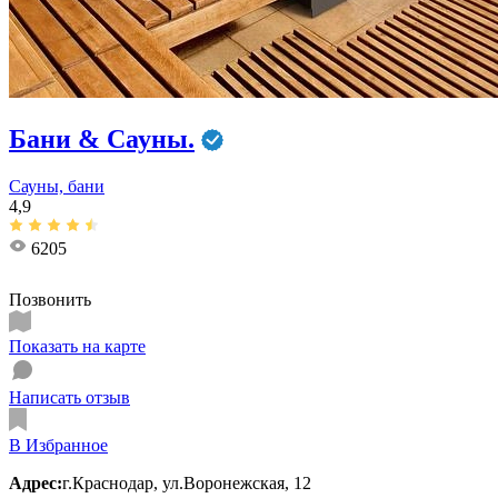
Бани & Сауны.
Сауны, бани
4,9
6205
Позвонить
Показать на карте
Написать отзыв
В Избранное
Адрес:
г.Краснодар, ул.Воронежская, 12