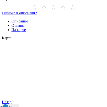
Ошибка в описании?
Описание
Отзывы
На карте
Карта
Назад