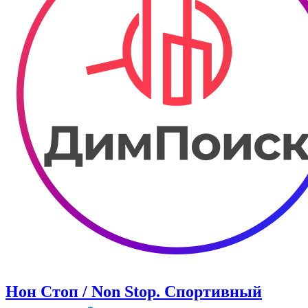
Нон Стоп / Non Stop. Спортивный