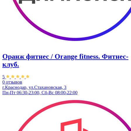
Оранж фитнес / Orange fitness. Фитнес-
клуб.
5
0 отзывов
г.Краснодар, ул.Стахановская, 3
Пн-Пт 06:30-23:00, Сб-Вс 08:00-22:00