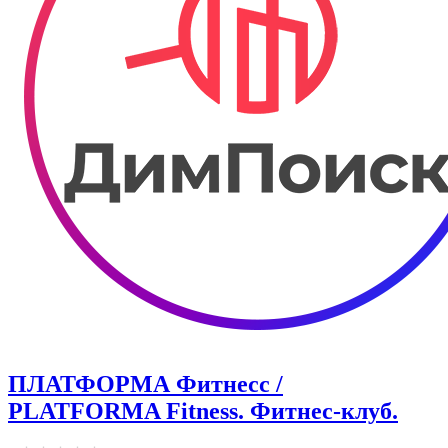
ПЛАТФОРМА Фитнесс /
PLATFORMA Fitness. Фитнес-клуб.