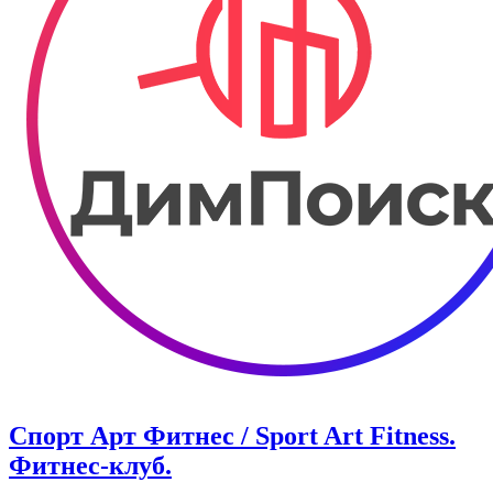
Спорт Арт Фитнес / Sport Art Fitness.
Фитнес-клуб.