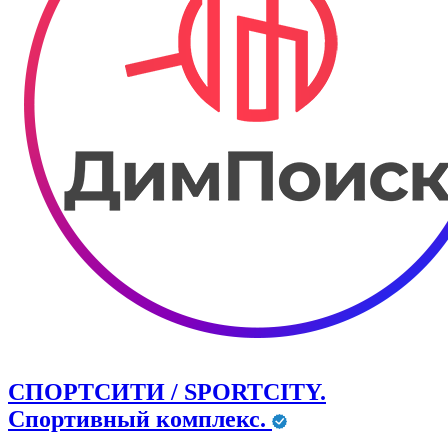
СПОРТСИТИ / SPORTCITY.
Спортивный комплекс.