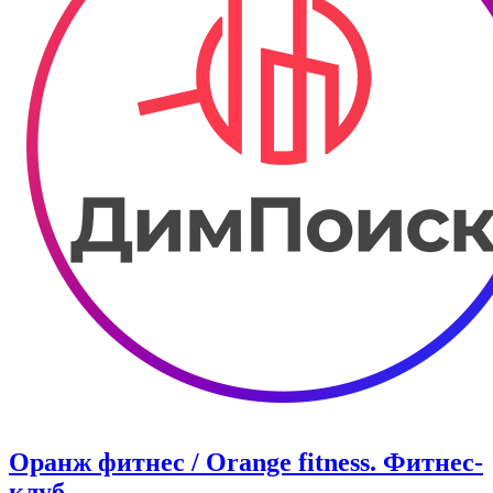
Оранж фитнес / Orange fitness. Фитнес-
клуб.