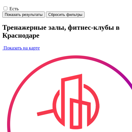
Есть
Показать результаты
Сбросить фильтры
Тренажерные залы, фитнес-клубы в
Краснодаре
Показать на карте