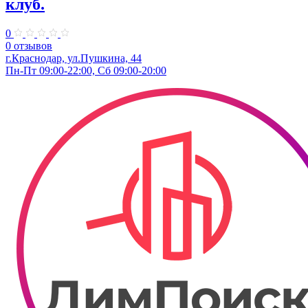
клуб.
0
0 отзывов
г.Краснодар, ул.Пушкина, 44
Пн-Пт 09:00-22:00, Сб 09:00-20:00