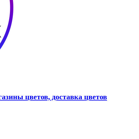
азины цветов, доставка цветов