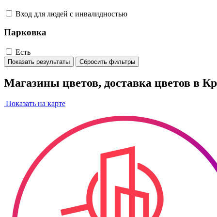
Вход для людей с инвалидностью
Парковка
Есть
Показать результаты
Сбросить фильтры
Магазины цветов, доставка цветов в К
Показать на карте