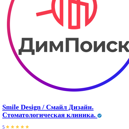
Smile Design / Смайл Дизайн.
Стоматологическая клиника.
5