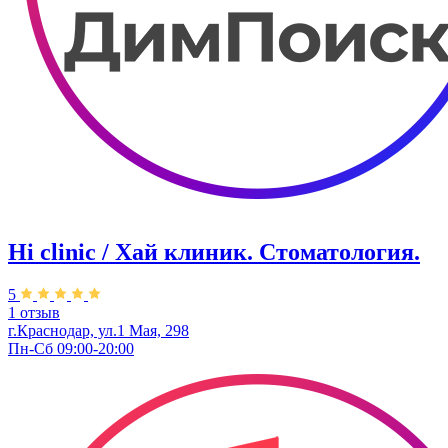
Hi clinic / Хай клиник. Стоматология.
5
1 отзыв
г.Краснодар, ул.1 Мая, 298
Пн-Сб 09:00-20:00