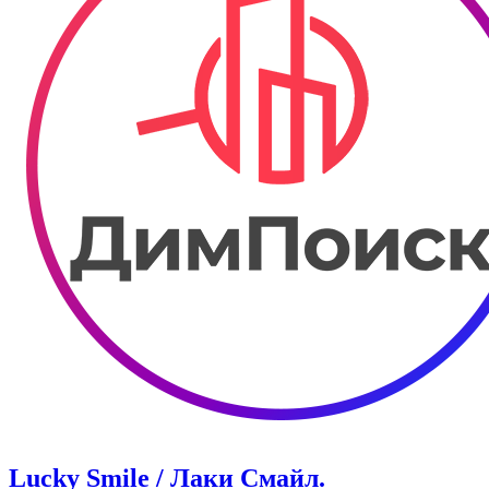
Lucky Smile / Лаки Смайл.