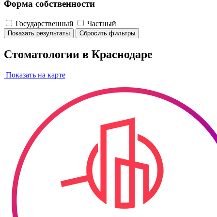
Форма собственности
Государственный
Частный
Показать результаты
Сбросить фильтры
Стоматологии в Краснодаре
Показать на карте