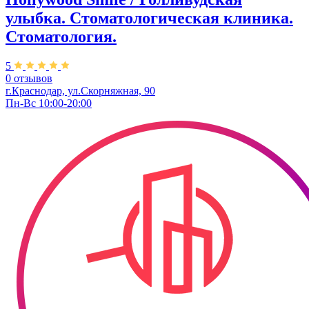
улыбка. Стоматологическая клиника.
Стоматология.
5
0 отзывов
г.Краснодар, ул.Скорняжная, 90​
Пн-Вс 10:00-20:00