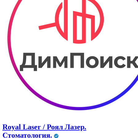
Royal Laser / Роял Лазер.
Стоматология.