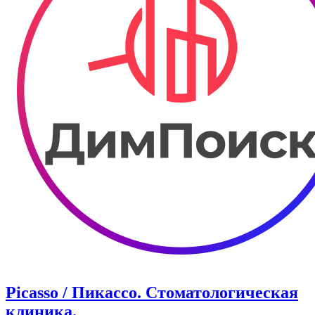
Picasso / Пикассо. Стоматологическая
клиника.