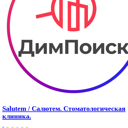
Salutem / Салютем. Стоматологическая
клиника.