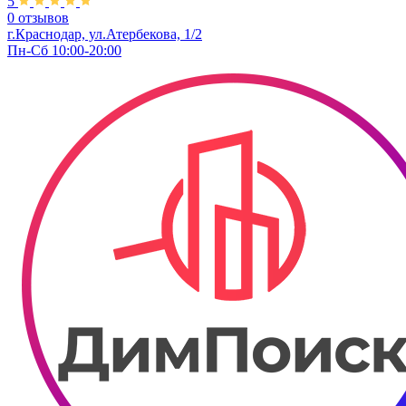
5
0 отзывов
г.Краснодар, ул.Атербекова, 1/2
Пн-Сб 10:00-20:00