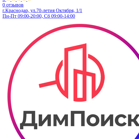
0 отзывов
г.Краснодар, ул.70-летия Октября, 1/1
Пн-Пт 09:00-20:00, Сб 09:00-14:00