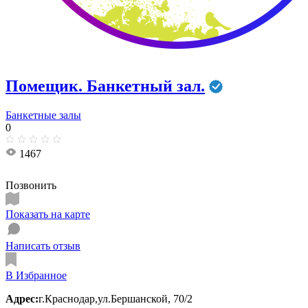
Помещик. Банкетный зал.
Банкетные залы
0
1467
Позвонить
Показать на карте
Написать отзыв
В Избранное
Адрес:
г.Краснодар,ул.Бершанской, 70/2