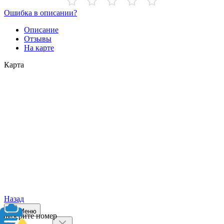
Ошибка в описании?
Описание
Отзывы
На карте
Карта
Назад
Меню
Выберите номер