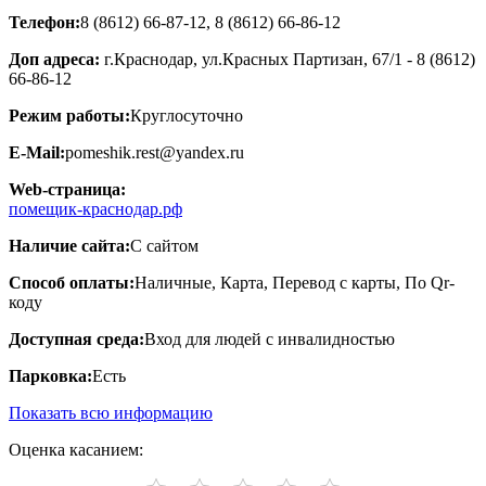
Телефон:
8 (8612) 66-87-12, 8 (8612) 66-86-12
Доп адреса:
г.Краснодар, ул.Красных Партизан, 67/1 - 8 (8612)
66-86-12
Режим работы:
Круглосуточно
E-Mail:
pomeshik.rest@yandex.ru
Web-страница:
помещик-краснодар.рф
Наличие сайта:
С сайтом
Способ оплаты:
Наличные, Карта, Перевод с карты, По Qr-
коду
Доступная среда:
Вход для людей с инвалидностью
Парковка:
Есть
Показать всю информацию
Оценка касанием: