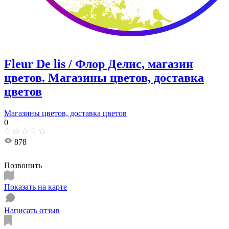
Fleur De lis / Флор Делис, магазин
цветов. Магазины цветов, доставка
цветов
Магазины цветов, доставка цветов
0
878
Позвонить
Показать на карте
Написать отзыв