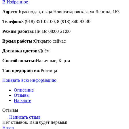
В Избранное
Адрес:
г.Краснодар, ст-ца Новотитаровская, ул.Ленина, 163
Телефон:
8 (918) 351-02-00, 8 (918) 340-93-30
Режим работы:
Пн-Вс 08:00-21:00
Время работы:
Открыто сейчас
Доставка цветов:
Днём
Способ оплаты:
Наличные, Карта
Тип предприятия:
Розница
Показать всю информацию
Описание
Отзывы
На карте
Отзывы
Написать отзыв
Нет отзывов. Ваш будет первым!
Назад